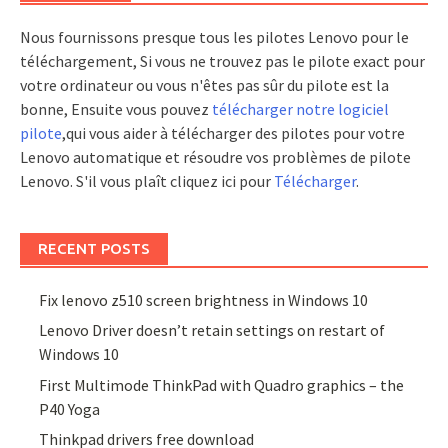
Nous fournissons presque tous les pilotes Lenovo pour le
téléchargement, Si vous ne trouvez pas le pilote exact pour
votre ordinateur ou vous n'êtes pas sûr du pilote est la
bonne, Ensuite vous pouvez
télécharger notre logiciel
pilote
,qui vous aider à télécharger des pilotes pour votre
Lenovo automatique et résoudre vos problèmes de pilote
Lenovo. S'il vous plaît cliquez ici pour
Télécharger
.
RECENT POSTS
Fix lenovo z510 screen brightness in Windows 10
Lenovo Driver doesn’t retain settings on restart of
Windows 10
First Multimode ThinkPad with Quadro graphics – the
P40 Yoga
Thinkpad drivers free download