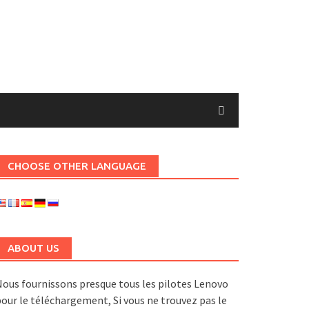
CHOOSE OTHER LANGUAGE
ABOUT US
ous fournissons presque tous les pilotes Lenovo
our le téléchargement, Si vous ne trouvez pas le