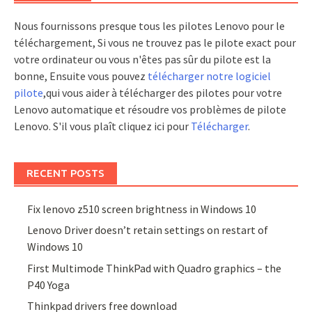
Nous fournissons presque tous les pilotes Lenovo pour le
téléchargement, Si vous ne trouvez pas le pilote exact pour
votre ordinateur ou vous n'êtes pas sûr du pilote est la
bonne, Ensuite vous pouvez
télécharger notre logiciel
pilote
,qui vous aider à télécharger des pilotes pour votre
Lenovo automatique et résoudre vos problèmes de pilote
Lenovo. S'il vous plaît cliquez ici pour
Télécharger
.
RECENT POSTS
Fix lenovo z510 screen brightness in Windows 10
Lenovo Driver doesn’t retain settings on restart of
Windows 10
First Multimode ThinkPad with Quadro graphics – the
P40 Yoga
Thinkpad drivers free download