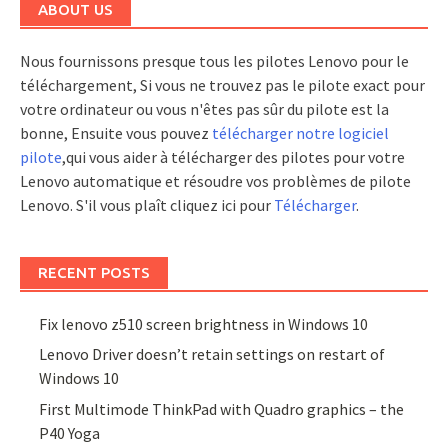
ABOUT US
Nous fournissons presque tous les pilotes Lenovo pour le
téléchargement, Si vous ne trouvez pas le pilote exact pour
votre ordinateur ou vous n'êtes pas sûr du pilote est la
bonne, Ensuite vous pouvez
télécharger notre logiciel
pilote
,qui vous aider à télécharger des pilotes pour votre
Lenovo automatique et résoudre vos problèmes de pilote
Lenovo. S'il vous plaît cliquez ici pour
Télécharger
.
RECENT POSTS
Fix lenovo z510 screen brightness in Windows 10
Lenovo Driver doesn’t retain settings on restart of
Windows 10
First Multimode ThinkPad with Quadro graphics – the
P40 Yoga