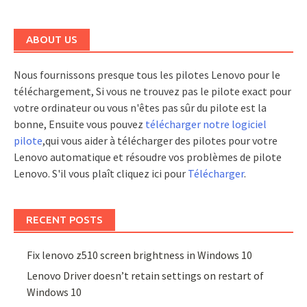
ABOUT US
Nous fournissons presque tous les pilotes Lenovo pour le
téléchargement, Si vous ne trouvez pas le pilote exact pour
votre ordinateur ou vous n'êtes pas sûr du pilote est la
bonne, Ensuite vous pouvez
télécharger notre logiciel
pilote
,qui vous aider à télécharger des pilotes pour votre
Lenovo automatique et résoudre vos problèmes de pilote
Lenovo. S'il vous plaît cliquez ici pour
Télécharger
.
RECENT POSTS
Fix lenovo z510 screen brightness in Windows 10
Lenovo Driver doesn’t retain settings on restart of
Windows 10