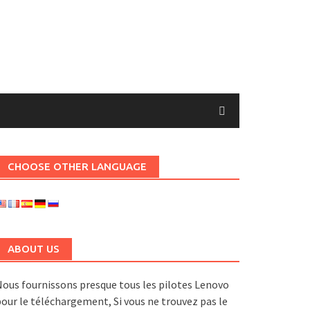
CHOOSE OTHER LANGUAGE
ABOUT US
ous fournissons presque tous les pilotes Lenovo
our le téléchargement, Si vous ne trouvez pas le