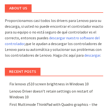
ABOUT US
Proporcionamos casi todos los drivers para Lenovo para su
descarga, si usted no puede encontrar el controlador exacto
para su equipo o no está seguro de qué controlador es el
correcto, entonces puedes
descargar nuestro software del
controlador
,que le ayudan a descargar los controladores de
Lenovo para su automática y solucionar sus problemas con
los controladores de Lenovo. Haga clic aquí para
descargar
.
RECENT POSTS
Fix lenovo z510 screen brightness in Windows 10
Lenovo Driver doesn’t retain settings on restart of
Windows 10
First Multimode ThinkPad with Quadro graphics – the