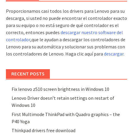
Proporcionamos casi todos los drivers para Lenovo para su
descarga, si usted no puede encontrar el controlador exacto
para su equipo o no está seguro de qué controlador es el
correcto, entonces puedes
descargar nuestro software del
controlador
,que le ayudan a descargar los controladores de
Lenovo para su automática y solucionar sus problemas con
los controladores de Lenovo. Haga clic aquí para
descargar
.
RECENT POSTS
Fix lenovo z510 screen brightness in Windows 10
Lenovo Driver doesn’t retain settings on restart of
Windows 10
First Multimode ThinkPad with Quadro graphics – the
P40 Yoga
Thinkpad drivers free download